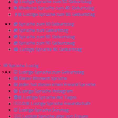
😂 Lustige Sprüche zum 50. Geburtstag
💎 Moderne Sprüche zum 40. Geburtstag
👴🏼 Lustige Sprüche zum 80. Geburtstag
🎁 Sprüche zum 60 Geburtstag
🎁 Sprüche zum Geburtstag
🎁 Sprüche zum 80. Geburtstag
🎁 Sprüche zum 90. Geburtstag
😂 Lustige Sprüche 40. Geburtstag
🤣 Sprüche Lustig
🤣 Lustige Sprüche zum Geburtstag
😅 Dieser Moment Sprüche
😅 Jeder hat diesen einen Freund Sprüche
😅 Lustige Sprüche Instagram
🧔🏼 Lustige Sprüche des Tages
🙎🏼‍♀️🙎🏼 Lustige Sprüche Freundschaft
🤣 Lustige Sprüche Sonntag
🙋🏼‍♀️ Lustige Sprüche alter von Frauen