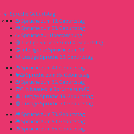
🥳 Sprüche Geburtstag
🎁 Sprüche zum 18. Geburtstag
🎁 Sprüche zum 30. Geburtstag
🥳 Sprüche zur Überraschung
😅 Lustige Sprüche zum 60. Geburtstag
🤓 Intelligente Sprüche zum 18
😂 Lustige Sprüche 30. Geburtstag
🎁 Sprüche zum 40. Geburtstag
💝🎁 Sprüche zum 55. Geburtstag
🎁 Sprüche zum 65. Geburtstag
👏🏻 Niveauvolle Sprüche zum 60.
😂 Lustige Sprüche 18. Geburtstag
😂 Lustige Sprüche 70. Geburtstag
🎁 Sprüche zum 70. Geburtstag
🎁 Sprüche zum 50. Geburtstag
🎁 Sprüche zum 85. Geburtstag