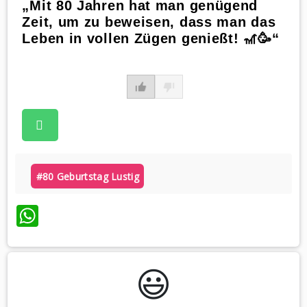
„Mit 80 Jahren hat man genügend
Zeit, um zu beweisen, dass man das
Leben in vollen Zügen genießt! 🎢🥳“
#80 Geburtstag Lustig
WhatsApp
😃️