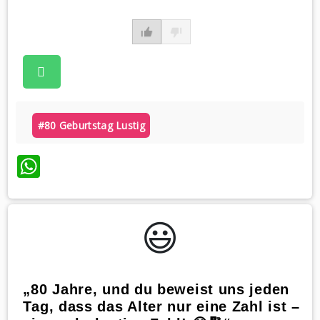
#80 Geburtstag Lustig
WhatsApp
😃️
„80 Jahre, und du beweist uns jeden
Tag, dass das Alter nur eine Zahl ist –