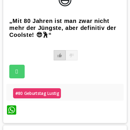
„Mit 80 Jahren ist man zwar nicht
mehr der Jüngste, aber definitiv der
Coolste! 😎🕺“
#80 Geburtstag Lustig
WhatsApp