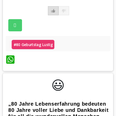
#80 Geburtstag Lustig
WhatsApp
😃️
„80 Jahre Lebenserfahrung bedeuten
80 Jahre voller Liebe und Dankbarkeit