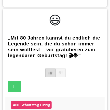
😃️
„Mit 80 Jahren kannst du endlich die
Legende sein, die du schon immer
sein wolltest – wir gratulieren zum
legendären Geburtstag! 🎬🌟“
#80 Geburtstag Lustig