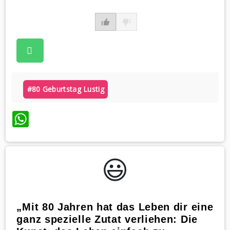
#80 Geburtstag Lustig
WhatsApp
😃️
„Mit 80 Jahren hat das Leben dir eine
ganz spezielle Zutat verliehen: Die