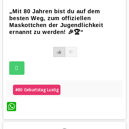
„Mit 80 Jahren bist du auf dem
besten Weg, zum offiziellen
Maskottchen der Jugendlichkeit
ernannt zu werden! 🎉🏆“
#80 Geburtstag Lustig
WhatsApp