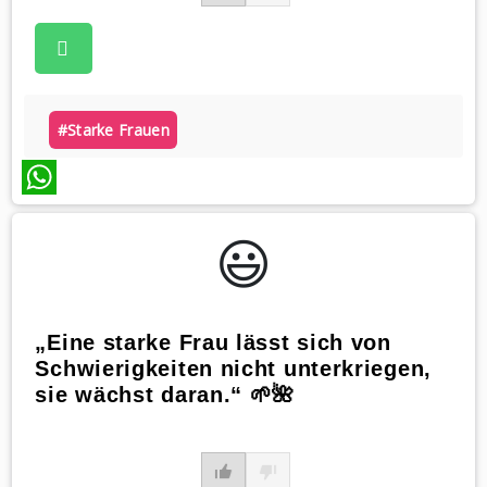
#starke Frauen
WhatsApp
😃️
„Eine starke Frau lässt sich von
Schwierigkeiten nicht unterkriegen,
sie wächst daran.“ 🌱🌺