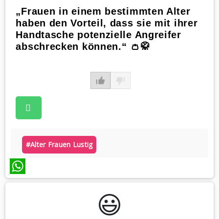
„Frauen in einem bestimmten Alter
haben den Vorteil, dass sie mit ihrer
Handtasche potenzielle Angreifer
abschrecken können.“ 👛🥋
#alter Frauen Lustig
WhatsApp
😃️