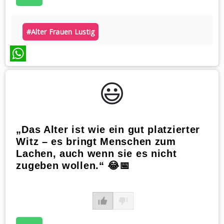
#alter Frauen Lustig
WhatsApp
😃️
„Das Alter ist wie ein gut platzierter
Witz – es bringt Menschen zum
Lachen, auch wenn sie es nicht
zugeben wollen.“ 😂📅