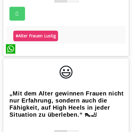
#alter Frauen Lustig
WhatsApp
😃️
„Mit dem Alter gewinnen Frauen nicht
nur Erfahrung, sondern auch die
Fähigkeit, auf High Heels in jeder
Situation zu überleben.“ 👠🦶