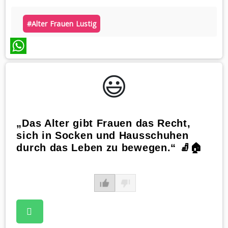
#alter Frauen Lustig
WhatsApp
😃️
„Das Alter gibt Frauen das Recht,
sich in Socken und Hausschuhen
durch das Leben zu bewegen.“ 🧦🏠