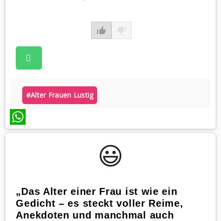
#alter Frauen Lustig
WhatsApp
😃️
„Das Alter einer Frau ist wie ein
Gedicht – es steckt voller Reime,
Anekdoten und manchmal auch