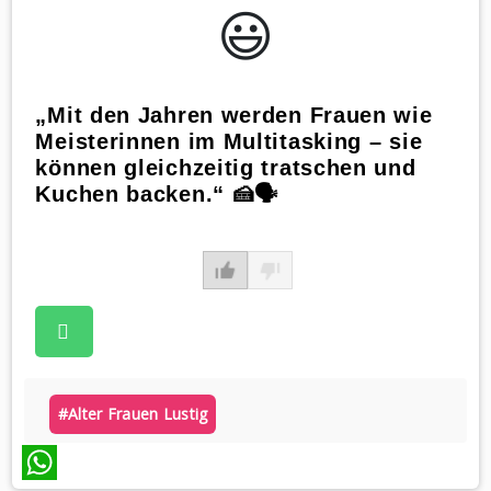
😃️
„Mit den Jahren werden Frauen wie
Meisterinnen im Multitasking – sie
können gleichzeitig tratschen und
Kuchen backen.“ 🍰🗣️
#alter Frauen Lustig