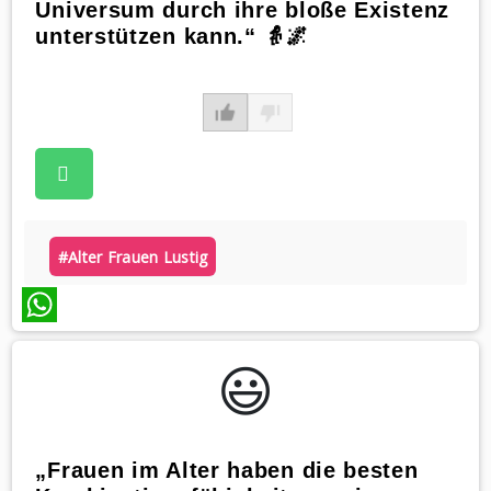
Universum durch ihre bloße Existenz
unterstützen kann.“ 👵🌌
#alter Frauen Lustig
WhatsApp
😃️
„Frauen im Alter haben die besten