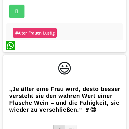
#alter Frauen Lustig
WhatsApp
😃️
„Je älter eine Frau wird, desto besser
versteht sie den wahren Wert einer
Flasche Wein – und die Fähigkeit, sie
wieder zu verschließen.“ 🍷🧐