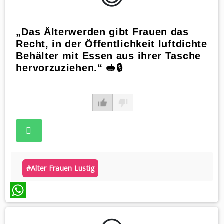
„Das Älterwerden gibt Frauen das
Recht, in der Öffentlichkeit luftdichte
Behälter mit Essen aus ihrer Tasche
hervorzuziehen.“ 🥪🔒
#alter Frauen Lustig
WhatsApp