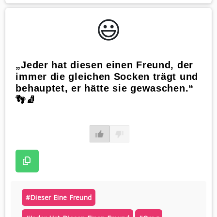
WhatsApp
😃️
„Jeder hat diesen einen Freund, der
immer die gleichen Socken trägt und
behauptet, er hätte sie gewaschen.“
👣🧦
#dieser Eine Freund