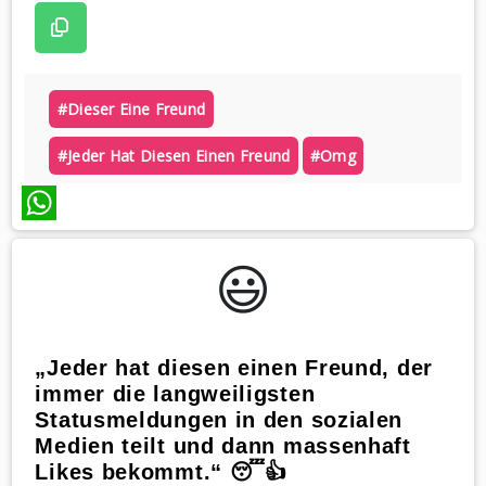
#dieser Eine Freund
#jeder Hat Diesen Einen Freund
#omg
WhatsApp
😃️
„Jeder hat diesen einen Freund, der
immer die langweiligsten
Statusmeldungen in den sozialen
Medien teilt und dann massenhaft
Likes bekommt.“ 😴👍