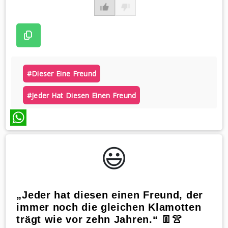
#dieser Eine Freund
#jeder Hat Diesen Einen Freund
WhatsApp
😃️
„Jeder hat diesen einen Freund, der
immer noch die gleichen Klamotten
trägt wie vor zehn Jahren.“ 👖👚