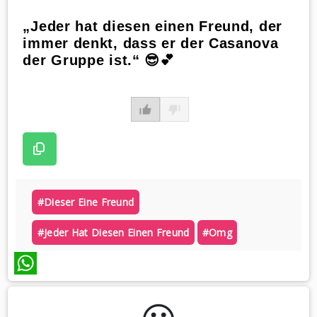
„Jeder hat diesen einen Freund, der
immer denkt, dass er der Casanova
der Gruppe ist.“ 😎💕
#dieser Eine Freund
#jeder Hat Diesen Einen Freund
#omg
WhatsApp