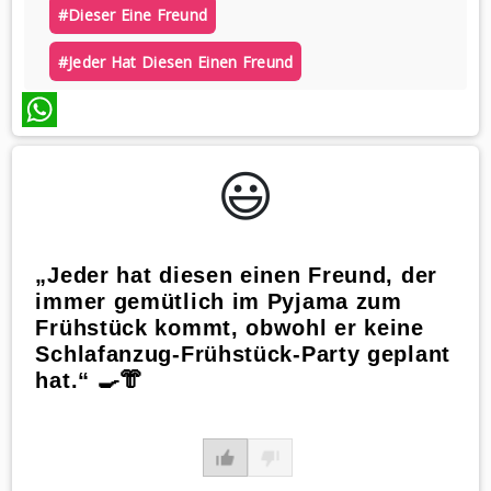
#dieser Eine Freund
#jeder Hat Diesen Einen Freund
WhatsApp
😃️
„Jeder hat diesen einen Freund, der
immer gemütlich im Pyjama zum
Frühstück kommt, obwohl er keine
Schlafanzug-Frühstück-Party geplant
hat.“ 🍳👘