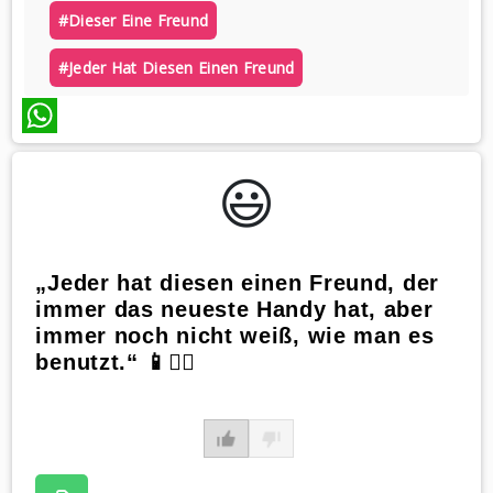
#dieser Eine Freund
#jeder Hat Diesen Einen Freund
WhatsApp
😃️
„Jeder hat diesen einen Freund, der
immer das neueste Handy hat, aber
immer noch nicht weiß, wie man es
benutzt.“ 📱🤷‍♂️