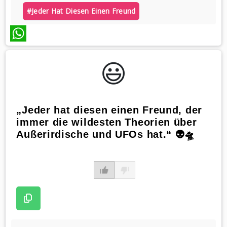
#jeder Hat Diesen Einen Freund
WhatsApp
😃️
„Jeder hat diesen einen Freund, der
immer die wildesten Theorien über
Außerirdische und UFOs hat.“ 👽🛸