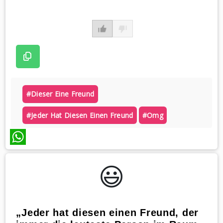
#dieser Eine Freund
#jeder Hat Diesen Einen Freund
#omg
WhatsApp
😃️
„Jeder hat diesen einen Freund, der