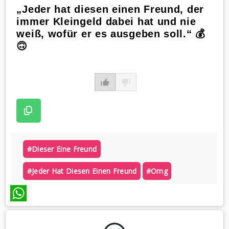
„Jeder hat diesen einen Freund, der
immer Kleingeld dabei hat und nie
weiß, wofür er es ausgeben soll.“ 💰
🙃
#dieser Eine Freund
#jeder Hat Diesen Einen Freund
#omg
WhatsApp