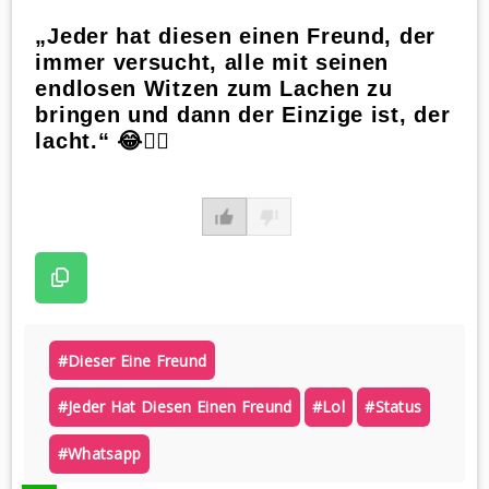
„Jeder hat diesen einen Freund, der
immer versucht, alle mit seinen
endlosen Witzen zum Lachen zu
bringen und dann der Einzige ist, der
lacht.“ 😂🤷‍♂️
#dieser Eine Freund
#jeder Hat Diesen Einen Freund
#lol
#status
#whatsapp