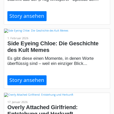
Story ansehen
1. Februar 2026
Side Eyeing Chloe: Die Geschichte
des Kult Memes
Es gibt diese einen Momente, in denen Worte
überflüssig sind – weil ein einziger Blick...
Story ansehen
17. Januar 2026
Overly Attached Girlfriend:
Entstehung und Herkunft