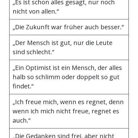
„Es ist schon alles gesagt, nur noch
nicht von allen.“
„Die Zukunft war früher auch besser.“
„Der Mensch ist gut, nur die Leute
sind schlecht.“
„Ein Optimist ist ein Mensch, der alles
halb so schlimm oder doppelt so gut
findet.“
„Ich freue mich, wenn es regnet, denn
wenn ich mich nicht freue, regnet es
auch.“
„Die Gedanken sind frei, aber nicht