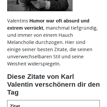
Valentins
Humor war oft absurd und
, manchmal tiefgründig,
extrem verrückt
und immer von einem Hauch
Melancholie durchzogen. Hier sind
einige seiner besten Zitate, die seinen
unverwechselbaren Stil und seine
Weisheit widerspiegeln.
Diese Zitate von Karl
Valentin verschönern dir den
Tag
Zitat