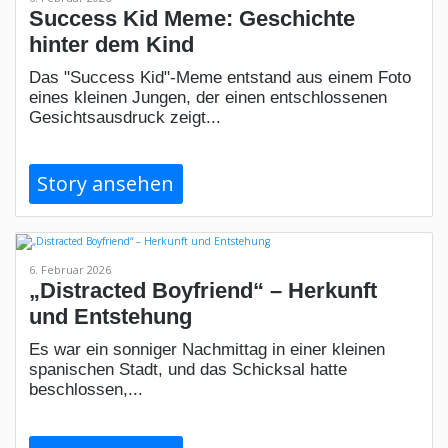
Success Kid Meme: Geschichte
hinter dem Kind
Das "Success Kid"-Meme entstand aus einem Foto
eines kleinen Jungen, der einen entschlossenen
Gesichtsausdruck zeigt...
Story ansehen
6. Februar 2026
„Distracted Boyfriend“ – Herkunft
und Entstehung
Es war ein sonniger Nachmittag in einer kleinen
spanischen Stadt, und das Schicksal hatte
beschlossen,...