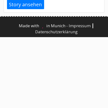
Story ansehen
Made with
in Munich -
Impressum
┃
Datenschutzerklärung