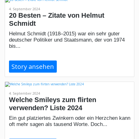
4. September 2024
20 Besten – Zitate von Helmut
Schmidt
Helmut Schmidt (1918–2015) war ein sehr guter
deutscher Politiker und Staatsmann, der von 1974
bis...
Story ansehen
4. September 2024
Welche Smileys zum flirten
verwenden? Liste 2024
Ein gut platziertes Zwinkern oder ein Herzchen kann
oft mehr sagen als tausend Worte. Doch...