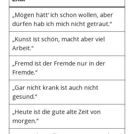
„Mögen hätt‘ ich schon wollen, aber
dürfen hab ich mich nicht getraut.“
„Kunst ist schön, macht aber viel
Arbeit.“
„Fremd ist der Fremde nur in der
Fremde.“
„Gar nicht krank ist auch nicht
gesund.“
„Heute ist die gute alte Zeit von
morgen.“