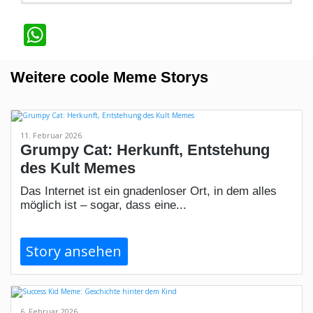
WhatsApp
Weitere coole Meme Storys
11. Februar 2026
Grumpy Cat: Herkunft, Entstehung
des Kult Memes
Das Internet ist ein gnadenloser Ort, in dem alles
möglich ist – sogar, dass eine...
Story ansehen
6. Februar 2026