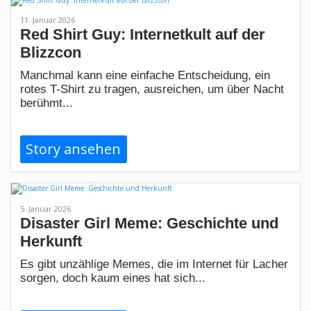
11. Januar 2026
Red Shirt Guy: Internetkult auf der
Blizzcon
Manchmal kann eine einfache Entscheidung, ein
rotes T-Shirt zu tragen, ausreichen, um über Nacht
berühmt...
Story ansehen
5. Januar 2026
Disaster Girl Meme: Geschichte und
Herkunft
Es gibt unzählige Memes, die im Internet für Lacher
sorgen, doch kaum eines hat sich...