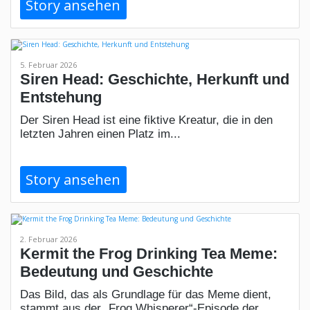
Story ansehen
5. Februar 2026
Siren Head: Geschichte, Herkunft und
Entstehung
Der Siren Head ist eine fiktive Kreatur, die in den
letzten Jahren einen Platz im...
Story ansehen
2. Februar 2026
Kermit the Frog Drinking Tea Meme:
Bedeutung und Geschichte
Das Bild, das als Grundlage für das Meme dient,
stammt aus der „Frog Whisperer“-Episode der...