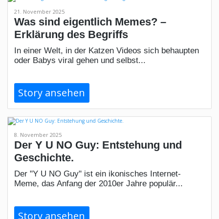
21. November 2025
Was sind eigentlich Memes? –
Erklärung des Begriffs
In einer Welt, in der Katzen Videos sich behaupten
oder Babys viral gehen und selbst...
Story ansehen
8. November 2025
Der Y U NO Guy: Entstehung und
Geschichte.
Der "Y U NO Guy" ist ein ikonisches Internet-
Meme, das Anfang der 2010er Jahre populär...
Story ansehen