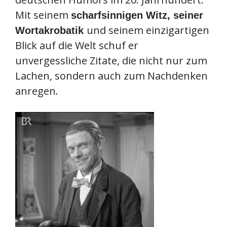
Mit seinem
scharfsinnigen Witz, seiner
und seinem einzigartigen
Wortakrobatik
Blick auf die Welt schuf er
unvergessliche Zitate, die nicht nur zum
Lachen, sondern auch zum Nachdenken
anregen.