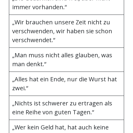
immer vorhanden.“
„Wir brauchen unsere Zeit nicht zu
verschwenden, wir haben sie schon
verschwendet.“
„Man muss nicht alles glauben, was
man denkt.“
„Alles hat ein Ende, nur die Wurst hat
zwei.“
„Nichts ist schwerer zu ertragen als
eine Reihe von guten Tagen.“
„Wer kein Geld hat, hat auch keine