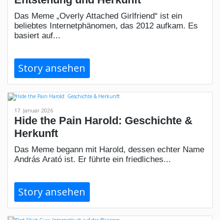
Das Meme „Overly Attached Girlfriend“ ist ein
beliebtes Internetphänomen, das 2012 aufkam. Es
basiert auf...
Story ansehen
17. Januar 2026
Hide the Pain Harold: Geschichte &
Herkunft
Das Meme begann mit Harold, dessen echter Name
András Arató ist. Er führte ein friedliches...
Story ansehen