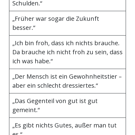
Schulden.“
„Früher war sogar die Zukunft
besser.“
„Ich bin froh, dass ich nichts brauche.
Da brauche ich nicht froh zu sein, dass
ich was habe.“
„Der Mensch ist ein Gewohnheitstier –
aber ein schlecht dressiertes.“
„Das Gegenteil von gut ist gut
gemeint.“
„Es gibt nichts Gutes, außer man tut
es.“