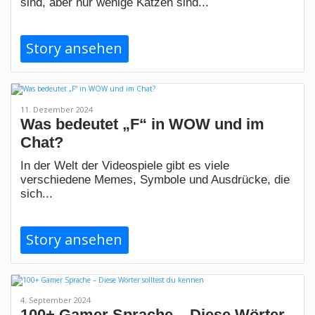
sind, aber nur wenige Katzen sind...
Story ansehen
11. Dezember 2024
Was bedeutet „F“ in WOW und im
Chat?
In der Welt der Videospiele gibt es viele
verschiedene Memes, Symbole und Ausdrücke, die
sich...
Story ansehen
4. September 2024
100+ Gamer Sprache – Diese Wörter