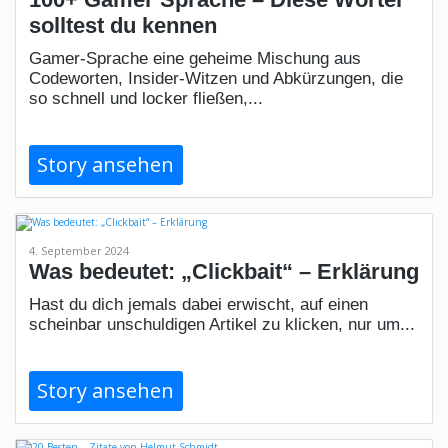
solltest du kennen
Gamer-Sprache eine geheime Mischung aus
Codeworten, Insider-Witzen und Abkürzungen, die
so schnell und locker fließen,...
Story ansehen
4. September 2024
Was bedeutet: „Clickbait“ – Erklärung
Hast du dich jemals dabei erwischt, auf einen
scheinbar unschuldigen Artikel zu klicken, nur um...
Story ansehen