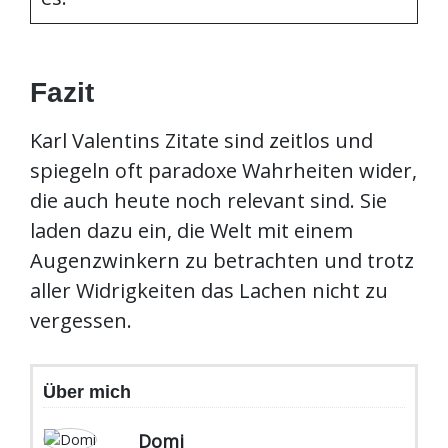
Fazit
Karl Valentins Zitate sind zeitlos und
spiegeln oft paradoxe Wahrheiten wider,
die auch heute noch relevant sind. Sie
laden dazu ein, die Welt mit einem
Augenzwinkern zu betrachten und trotz
aller Widrigkeiten das Lachen nicht zu
vergessen.
Über mich
Domi