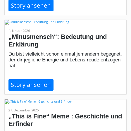
Story ansehen
4. Januar 2026
„Minusmensch“: Bedeutung und
Erklärung
Du bist vielleicht schon einmal jemandem begegnet,
der dir jegliche Energie und Lebensfreude entzogen
hat....
Story ansehen
27. Dezember 2025
„This is Fine“ Meme : Geschichte und
Erfinder