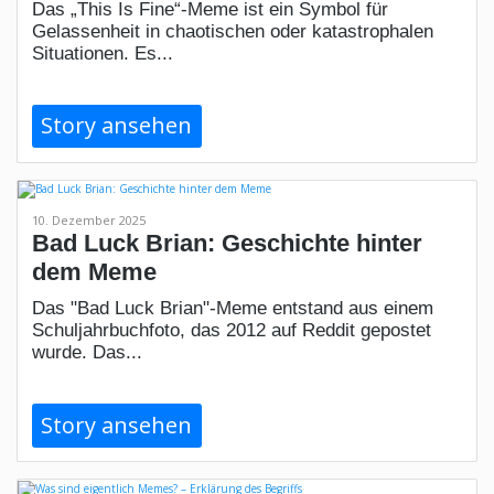
Das „This Is Fine“-Meme ist ein Symbol für
Gelassenheit in chaotischen oder katastrophalen
Situationen. Es...
Story ansehen
10. Dezember 2025
Bad Luck Brian: Geschichte hinter
dem Meme
Das "Bad Luck Brian"-Meme entstand aus einem
Schuljahrbuchfoto, das 2012 auf Reddit gepostet
wurde. Das...
Story ansehen