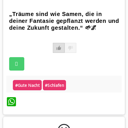
„Träume sind wie Samen, die in
deiner Fantasie gepflanzt werden und
deine Zukunft gestalten.“ 🌱🌌
#gute Nacht
#schlafen
WhatsApp