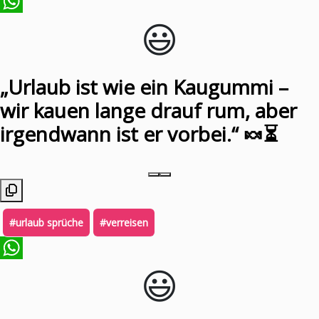
😃️
WhatsApp
„Urlaub ist wie ein Kaugummi –
wir kauen lange drauf rum, aber
irgendwann ist er vorbei.“ 🍬⏳
#urlaub sprüche
#verreisen
😃️
WhatsApp