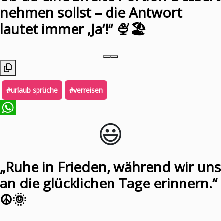
nehmen sollst – die Antwort
lautet immer ‚Ja‘!“ 🍨🏖️
#urlaub sprüche
#verreisen
😃️
WhatsApp
„Ruhe in Frieden, während wir uns
an die glücklichen Tage erinnern.“
☮️🌞