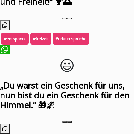
und Freiheit!“ 🍹🌅
#entspannt
#freizeit
#urlaub sprüche
😃️
WhatsApp
„Du warst ein Geschenk für uns,
nun bist du ein Geschenk für den
Himmel.“ 🎁🌌