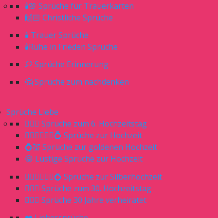
🕯🌸 Sprüche für Trauerkarten
🙌🏻 Christliche Sprüche
🕯 Trauer Sprüche
🕯Ruhe in Frieden Sprüche
💭 Sprüche Erinnerung
🤔 Sprüche zum nachdenken
Sprüche Liebe
👰🏼‍♀️ Sprüche zum 6. Hochzeitstag
👰🏼‍♀️🤵🏼‍♂️💍 Sprüche zur Hochzeit
💍💒 Sprüche zur goldenen Hochzeit
😝 Lustige Sprüche zur Hochzeit
👰🏼‍♀️🤵🏼‍♂️💍 Sprüche zur Silberhochzeit
👰🏼‍♀️ Sprüche zum 30. Hochzeitstag
🤷🏼‍♀️ Sprüche 30 Jahre verheiratet
❤️ Liebessprüche