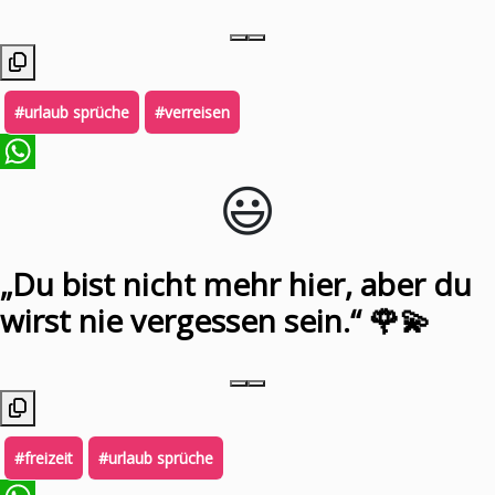
#urlaub sprüche
#verreisen
😃️
WhatsApp
„Du bist nicht mehr hier, aber du
wirst nie vergessen sein.“ 🌹💫
#freizeit
#urlaub sprüche