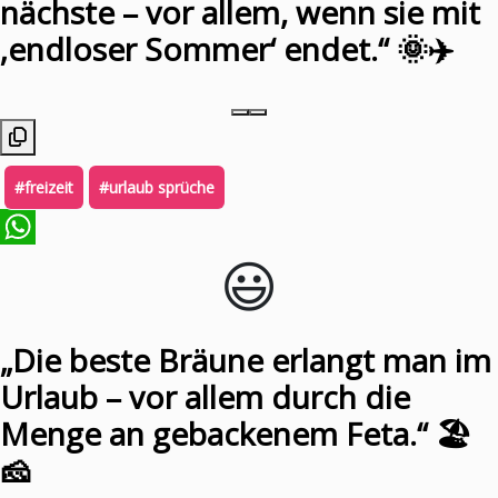
nächste – vor allem, wenn sie mit
‚endloser Sommer‘ endet.“ 🌞✈️
#freizeit
#urlaub sprüche
😃️
WhatsApp
„Die beste Bräune erlangt man im
Urlaub – vor allem durch die
Menge an gebackenem Feta.“ 🏖️
🧀