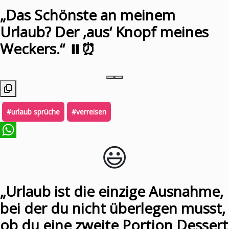
„Das Schönste an meinem
Urlaub? Der ‚aus‘ Knopf meines
Weckers.“ ⏸️⏰
#urlaub sprüche
#verreisen
😃️
WhatsApp
„Urlaub ist die einzige Ausnahme,
bei der du nicht überlegen musst,
ob du eine zweite Portion Dessert