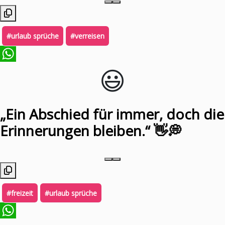
#urlaub sprüche
#verreisen
😃️
WhatsApp
„Ein Abschied für immer, doch die
Erinnerungen bleiben.“ 👋💭
#freizeit
#urlaub sprüche