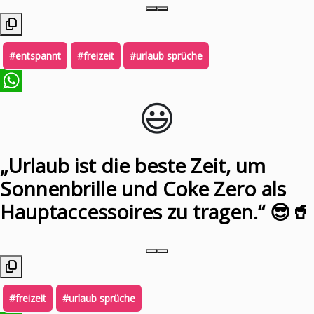
#entspannt
#freizeit
#urlaub sprüche
😃️
WhatsApp
„Urlaub ist die beste Zeit, um
Sonnenbrille und Coke Zero als
Hauptaccessoires zu tragen.“ 😎🥤
#freizeit
#urlaub sprüche