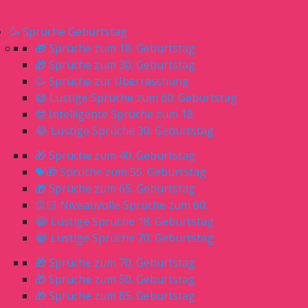
🥳 Sprüche Geburtstag
🎁 Sprüche zum 18. Geburtstag
🎁 Sprüche zum 30. Geburtstag
🥳 Sprüche zur Überraschung
😅 Lustige Sprüche zum 60. Geburtstag
🤓 Intelligente Sprüche zum 18
😂 Lustige Sprüche 30. Geburtstag
🎁 Sprüche zum 40. Geburtstag
💝🎁 Sprüche zum 55. Geburtstag
🎁 Sprüche zum 65. Geburtstag
👏🏻 Niveauvolle Sprüche zum 60.
😂 Lustige Sprüche 18. Geburtstag
😂 Lustige Sprüche 70. Geburtstag
🎁 Sprüche zum 70. Geburtstag
🎁 Sprüche zum 50. Geburtstag
🎁 Sprüche zum 85. Geburtstag