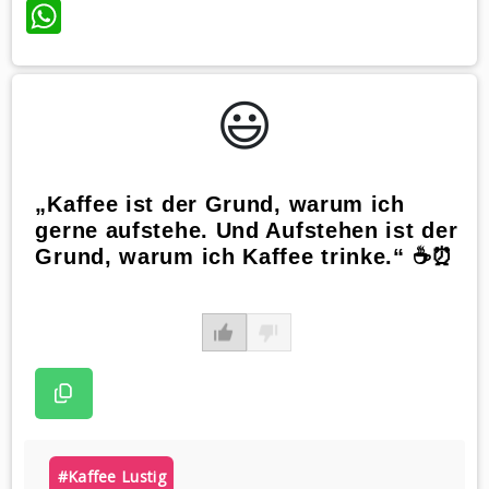
WhatsApp
😃️
„Kaffee ist der Grund, warum ich
gerne aufstehe. Und Aufstehen ist der
Grund, warum ich Kaffee trinke.“ ☕️⏰
#kaffee Lustig