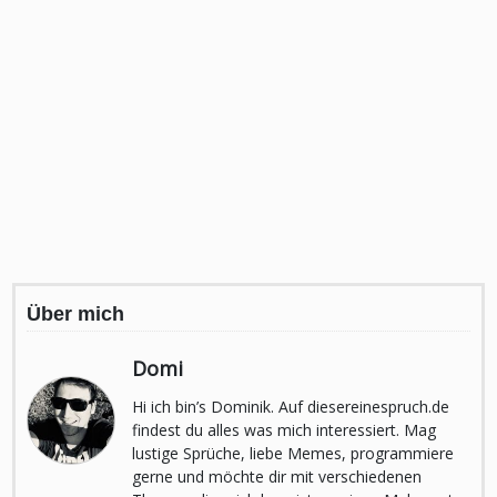
Über mich
Domi
Hi ich bin’s Dominik. Auf diesereinespruch.de
findest du alles was mich interessiert. Mag
lustige Sprüche, liebe Memes, programmiere
gerne und möchte dir mit verschiedenen