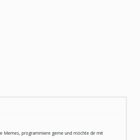
 liebe Memes, programmiere gerne und möchte dir mit