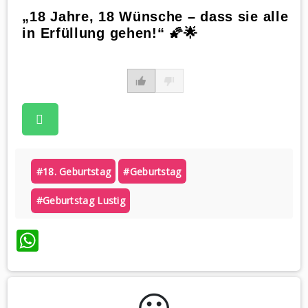
„18 Jahre, 18 Wünsche – dass sie alle
in Erfüllung gehen!“ 🌠🌟
#18. Geburtstag
#geburtstag
#geburtstag Lustig
WhatsApp