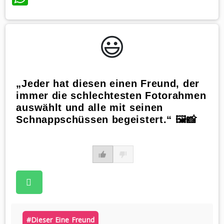
😃️
„Jeder hat diesen einen Freund, der
immer die schlechtesten Fotorahmen
auswählt und alle mit seinen
Schnappschüssen begeistert.“ 🖼️📸
#dieser Eine Freund