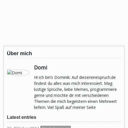
Über mich
Domi
Hi ich bin’s Dominik. Auf diesereinespruch.de
findest du alles was mich interessiert. Mag
lustige Sprüche, liebe Memes, programmiere
gerne und möchte dir mit verschiedenen
Themen die mich begeistern einen Mehrwert
liefern. Viel Spaß auf meiner Seite
Latest entries