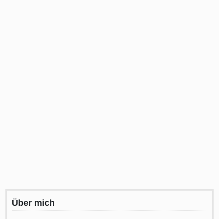
Über mich