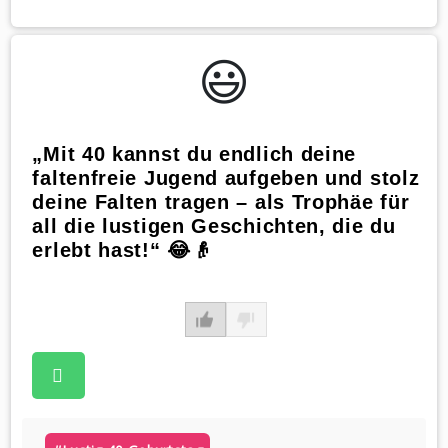
😃️
„Mit 40 kannst du endlich deine
faltenfreie Jugend aufgeben und stolz
deine Falten tragen – als Trophäe für
all die lustigen Geschichten, die du
erlebt hast!“ 😂👴