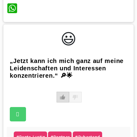
WhatsApp
😃️
„Jetzt kann ich mich ganz auf meine
Leidenschaften und Interessen
konzentrieren.“ 🔎🌟