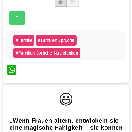
#familie
#familien Sprüche
#familien Sprüche Nachdenken
WhatsApp
😃️
„Wenn Frauen altern, entwickeln sie
eine magische Fähigkeit – sie können