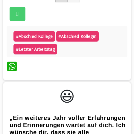
#abschied Kollege
#abschied Kollegin
#letzter Arbeitstag
WhatsApp
😃️
„Ein weiteres Jahr voller Erfahrungen
und Erinnerungen wartet auf dich. Ich
wünsche dir, dass sie alle