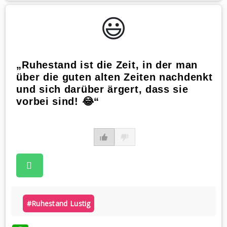
😃️
„Ruhestand ist die Zeit, in der man
über die guten alten Zeiten nachdenkt
und sich darüber ärgert, dass sie
vorbei sind! 😂“
#ruhestand Lustig