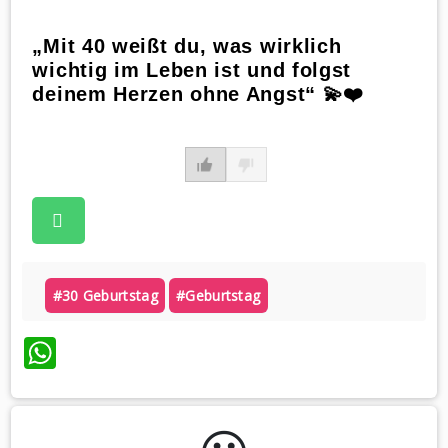
„Mit 40 weißt du, was wirklich
wichtig im Leben ist und folgst
deinem Herzen ohne Angst“ 💫❤️
#30 Geburtstag
#geburtstag
WhatsApp