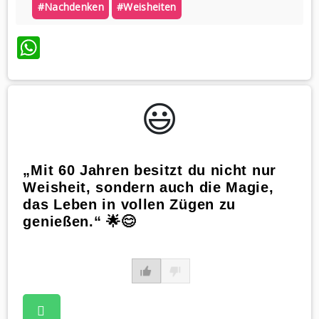
#nachdenken
#weisheiten
WhatsApp
😃️
„Mit 60 Jahren besitzt du nicht nur
Weisheit, sondern auch die Magie,
das Leben in vollen Zügen zu
genießen.“ 🌟😊