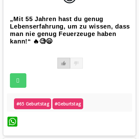
„Mit 55 Jahren hast du genug
Lebenserfahrung, um zu wissen, dass
man nie genug Feuerzeuge haben
kann!“ 🔥🧐😄
#65 Geburtstag
#geburtstag
WhatsApp