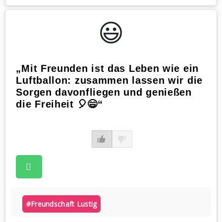
😃️
„Mit Freunden ist das Leben wie ein
Luftballon: zusammen lassen wir die
Sorgen davonfliegen und genießen
die Freiheit 🎈😄“
#freundschaft Lustig