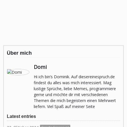
Über mich
Domi
Hi ich bin’s Dominik. Auf diesereinespruch.de
findest du alles was mich interessiert. Mag
lustige Sprüche, liebe Memes, programmiere
gerne und möchte dir mit verschiedenen
Themen die mich begeistern einen Mehrwert
liefern. Viel Spaß auf meiner Seite
Latest entries