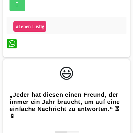
#leben Lustig
WhatsApp
😃️
„Jeder hat diesen einen Freund, der
immer ein Jahr braucht, um auf eine
einfache Nachricht zu antworten.“ ⏳
📱