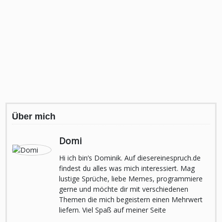
Über mich
Domi
Hi ich bin’s Dominik. Auf diesereinespruch.de
findest du alles was mich interessiert. Mag
lustige Sprüche, liebe Memes, programmiere
gerne und möchte dir mit verschiedenen
Themen die mich begeistern einen Mehrwert
liefern. Viel Spaß auf meiner Seite