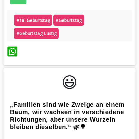
#18. Geburtstag
#geburtstag
#geburtstag Lustig
WhatsApp
😃️
„Familien sind wie Zweige an einem
Baum, wir wachsen in verschiedene
Richtungen, aber unsere Wurzeln
bleiben dieselben.“ 🌿🌳