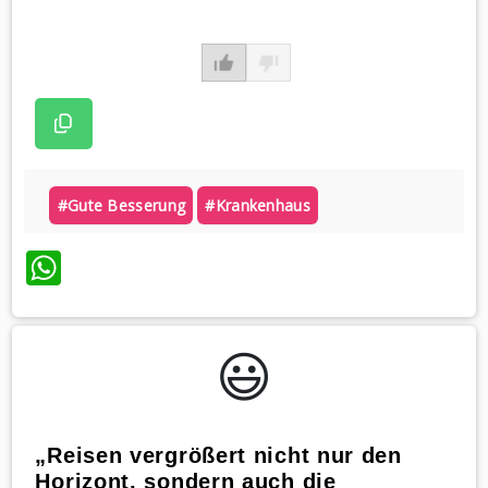
#gute Besserung
#krankenhaus
WhatsApp
😃️
„Reisen vergrößert nicht nur den
Horizont, sondern auch die