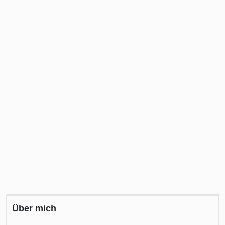
Über mich