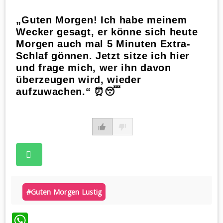
„Guten Morgen! Ich habe meinem
Wecker gesagt, er könne sich heute
Morgen auch mal 5 Minuten Extra-
Schlaf gönnen. Jetzt sitze ich hier
und frage mich, wer ihn davon
überzeugen wird, wieder
aufzuwachen.“ ⏰😴
#guten Morgen Lustig
WhatsApp