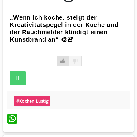
„Wenn ich koche, steigt der
Kreativitätspegel in der Küche und
der Rauchmelder kündigt einen
Kunstbrand an“ 🎨🚨
#kochen Lustig
WhatsApp