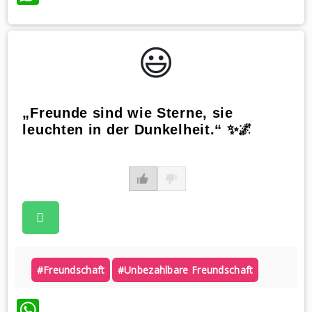
😃️
„Freunde sind wie Sterne, sie
leuchten in der Dunkelheit.“ ✨🌌
#freundschaft
#unbezahlbare Freundschaft
WhatsApp