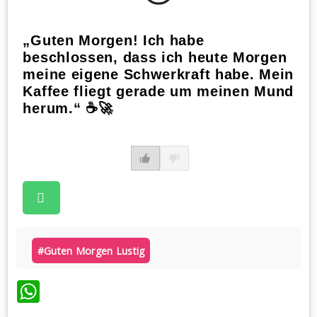
„Guten Morgen! Ich habe
beschlossen, dass ich heute Morgen
meine eigene Schwerkraft habe. Mein
Kaffee fliegt gerade um meinen Mund
herum.“ ☕️🚀
#guten Morgen Lustig
WhatsApp