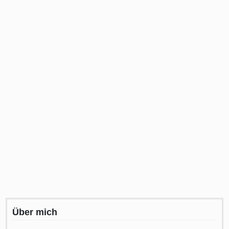
Über mich