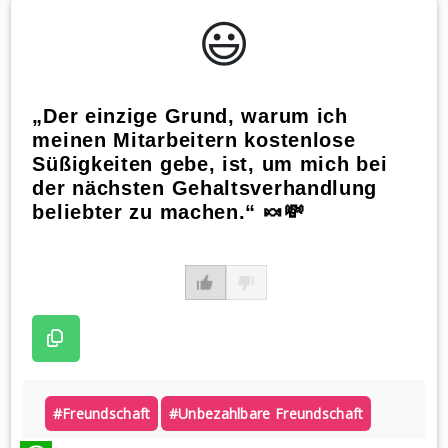
😃️
„Der einzige Grund, warum ich
meinen Mitarbeitern kostenlose
Süßigkeiten gebe, ist, um mich bei
der nächsten Gehaltsverhandlung
beliebter zu machen.“ 🍬💸
#freundschaft
#unbezahlbare Freundschaft