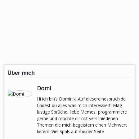
Über mich
Domi
Hi ich bin’s Dominik. Auf diesereinespruch.de
findest du alles was mich interessiert. Mag
lustige Sprüche, liebe Memes, programmiere
gerne und möchte dir mit verschiedenen
Themen die mich begeistern einen Mehrwert
liefern. Viel Spaß auf meiner Seite