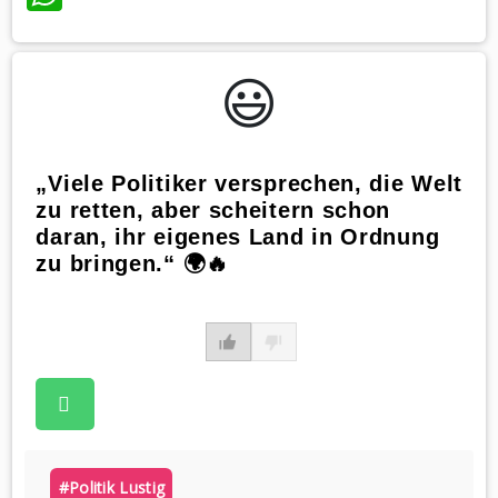
😃️
„Viele Politiker versprechen, die Welt
zu retten, aber scheitern schon
daran, ihr eigenes Land in Ordnung
zu bringen.“ 🌍🔥
#politik Lustig