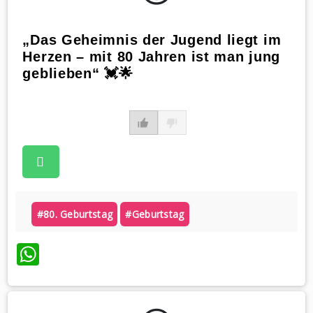
„Das Geheimnis der Jugend liegt im
Herzen – mit 80 Jahren ist man jung
geblieben“ 💓🌟
#80. Geburtstag
#geburtstag
WhatsApp