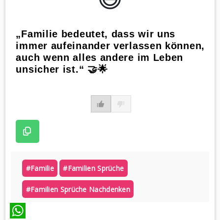
„Familie bedeutet, dass wir uns
immer aufeinander verlassen können,
auch wenn alles andere im Leben
unsicher ist.“ 🤝🌟
#familie
#familien Sprüche
#familien Sprüche Nachdenken