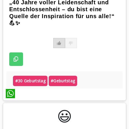
„40 Jahre voller Leidenschaft und
Entschlossenheit – du bist eine
Quelle der Inspiration für uns alle!“
💪✨
#30 Geburtstag
#geburtstag
WhatsApp
😃️