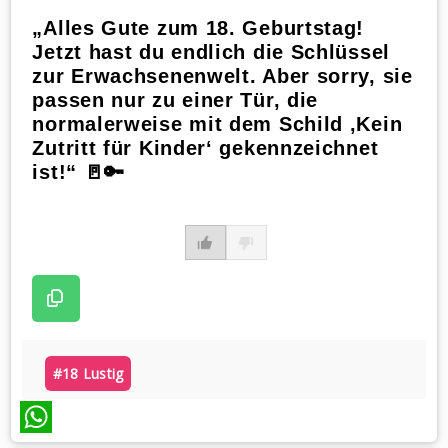
„Alles Gute zum 18. Geburtstag!
Jetzt hast du endlich die Schlüssel
zur Erwachsenenwelt. Aber sorry, sie
passen nur zu einer Tür, die
normalerweise mit dem Schild ‚Kein
Zutritt für Kinder‘ gekennzeichnet
ist!“ 🚪🔑
#18 Lustig