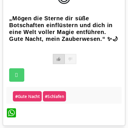
„Mögen die Sterne dir süße
Botschaften einflüstern und dich in
eine Welt voller Magie entführen.
Gute Nacht, mein Zauberwesen.“ ✨🌙
#gute Nacht
#schlafen
WhatsApp