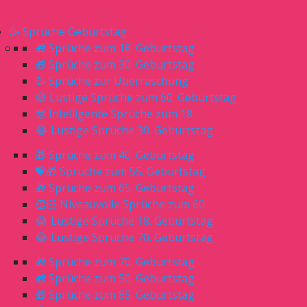
🥳 Sprüche Geburtstag
🎁 Sprüche zum 18. Geburtstag
🎁 Sprüche zum 30. Geburtstag
🥳 Sprüche zur Überraschung
😅 Lustige Sprüche zum 60. Geburtstag
🤓 Intelligente Sprüche zum 18
😂 Lustige Sprüche 30. Geburtstag
🎁 Sprüche zum 40. Geburtstag
💝🎁 Sprüche zum 55. Geburtstag
🎁 Sprüche zum 65. Geburtstag
👏🏻 Niveauvolle Sprüche zum 60.
😂 Lustige Sprüche 18. Geburtstag
😂 Lustige Sprüche 70. Geburtstag
🎁 Sprüche zum 70. Geburtstag
🎁 Sprüche zum 50. Geburtstag
🎁 Sprüche zum 85. Geburtstag