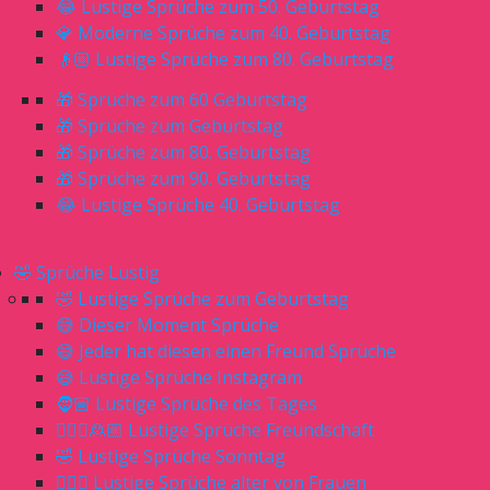
😂 Lustige Sprüche zum 50. Geburtstag
💎 Moderne Sprüche zum 40. Geburtstag
👴🏼 Lustige Sprüche zum 80. Geburtstag
🎁 Sprüche zum 60 Geburtstag
🎁 Sprüche zum Geburtstag
🎁 Sprüche zum 80. Geburtstag
🎁 Sprüche zum 90. Geburtstag
😂 Lustige Sprüche 40. Geburtstag
🤣 Sprüche Lustig
🤣 Lustige Sprüche zum Geburtstag
😅 Dieser Moment Sprüche
😅 Jeder hat diesen einen Freund Sprüche
😅 Lustige Sprüche Instagram
🧔🏼 Lustige Sprüche des Tages
🙎🏼‍♀️🙎🏼 Lustige Sprüche Freundschaft
🤣 Lustige Sprüche Sonntag
🙋🏼‍♀️ Lustige Sprüche alter von Frauen