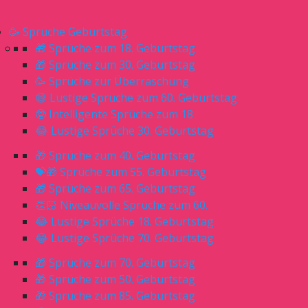
🥳 Sprüche Geburtstag
🎁 Sprüche zum 18. Geburtstag
🎁 Sprüche zum 30. Geburtstag
🥳 Sprüche zur Überraschung
😅 Lustige Sprüche zum 60. Geburtstag
🤓 Intelligente Sprüche zum 18
😂 Lustige Sprüche 30. Geburtstag
🎁 Sprüche zum 40. Geburtstag
💝🎁 Sprüche zum 55. Geburtstag
🎁 Sprüche zum 65. Geburtstag
👏🏻 Niveauvolle Sprüche zum 60.
😂 Lustige Sprüche 18. Geburtstag
😂 Lustige Sprüche 70. Geburtstag
🎁 Sprüche zum 70. Geburtstag
🎁 Sprüche zum 50. Geburtstag
🎁 Sprüche zum 85. Geburtstag