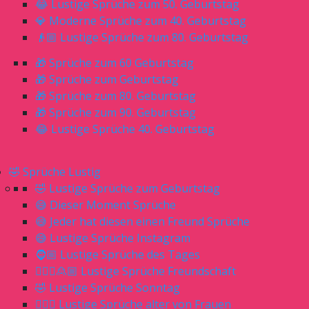
😂 Lustige Sprüche zum 50. Geburtstag
💎 Moderne Sprüche zum 40. Geburtstag
👴🏼 Lustige Sprüche zum 80. Geburtstag
🎁 Sprüche zum 60 Geburtstag
🎁 Sprüche zum Geburtstag
🎁 Sprüche zum 80. Geburtstag
🎁 Sprüche zum 90. Geburtstag
😂 Lustige Sprüche 40. Geburtstag
🤣 Sprüche Lustig
🤣 Lustige Sprüche zum Geburtstag
😅 Dieser Moment Sprüche
😅 Jeder hat diesen einen Freund Sprüche
😅 Lustige Sprüche Instagram
🧔🏼 Lustige Sprüche des Tages
🙎🏼‍♀️🙎🏼 Lustige Sprüche Freundschaft
🤣 Lustige Sprüche Sonntag
🙋🏼‍♀️ Lustige Sprüche alter von Frauen