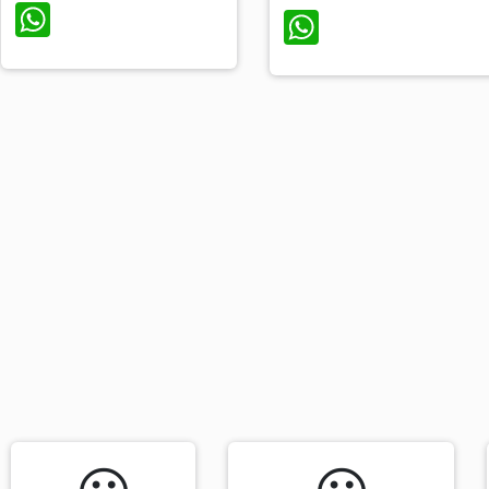
WhatsApp
WhatsApp