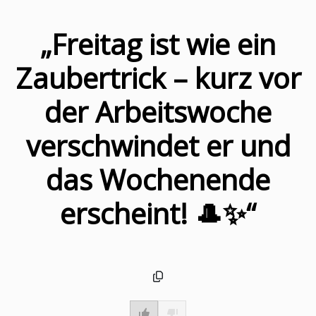
„Freitag ist wie ein
Zaubertrick – kurz vor
der Arbeitswoche
verschwindet er und
das Wochenende
erscheint! 🎩✨“