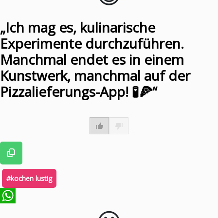
„Ich mag es, kulinarische
Experimente durchzuführen.
Manchmal endet es in einem
Kunstwerk, manchmal auf der
Pizzalieferungs-App! 🧪🍕“
#kochen lustig
WhatsApp