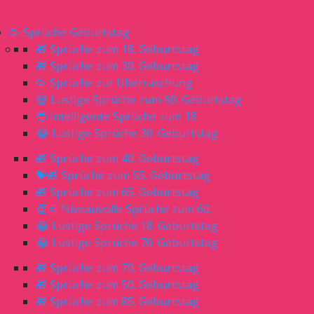
🥳 Sprüche Geburtstag
🎁 Sprüche zum 18. Geburtstag
🎁 Sprüche zum 30. Geburtstag
🥳 Sprüche zur Überraschung
😅 Lustige Sprüche zum 60. Geburtstag
🤓 Intelligente Sprüche zum 18
😂 Lustige Sprüche 30. Geburtstag
🎁 Sprüche zum 40. Geburtstag
💝🎁 Sprüche zum 55. Geburtstag
🎁 Sprüche zum 65. Geburtstag
👏🏻 Niveauvolle Sprüche zum 60.
😂 Lustige Sprüche 18. Geburtstag
😂 Lustige Sprüche 70. Geburtstag
🎁 Sprüche zum 70. Geburtstag
🎁 Sprüche zum 50. Geburtstag
🎁 Sprüche zum 85. Geburtstag