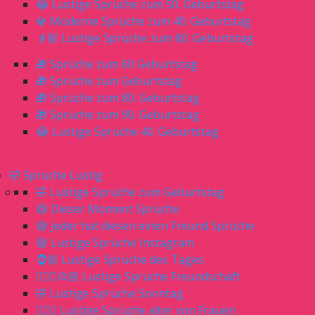
😂 Lustige Sprüche zum 50. Geburtstag
💎 Moderne Sprüche zum 40. Geburtstag
👴🏼 Lustige Sprüche zum 80. Geburtstag
🎁 Sprüche zum 60 Geburtstag
🎁 Sprüche zum Geburtstag
🎁 Sprüche zum 80. Geburtstag
🎁 Sprüche zum 90. Geburtstag
😂 Lustige Sprüche 40. Geburtstag
🤣 Sprüche Lustig
🤣 Lustige Sprüche zum Geburtstag
😅 Dieser Moment Sprüche
😅 Jeder hat diesen einen Freund Sprüche
😅 Lustige Sprüche Instagram
🧔🏼 Lustige Sprüche des Tages
🙎🏼‍♀️🙎🏼 Lustige Sprüche Freundschaft
🤣 Lustige Sprüche Sonntag
🙋🏼‍♀️ Lustige Sprüche alter von Frauen