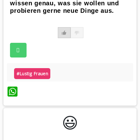
wissen genau, was sie wollen und
probieren gerne neue Dinge aus.
#lustig Frauen
WhatsApp
😃️