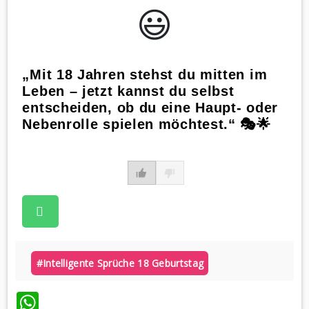
😃️
„Mit 18 Jahren stehst du mitten im
Leben – jetzt kannst du selbst
entscheiden, ob du eine Haupt- oder
Nebenrolle spielen möchtest.“ 🎭🌟
#intelligente Sprüche 18 Geburtstag
WhatsApp