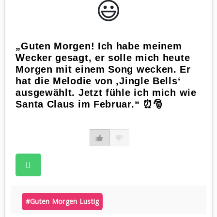
😃️
„Guten Morgen! Ich habe meinem
Wecker gesagt, er solle mich heute
Morgen mit einem Song wecken. Er
hat die Melodie von ‚Jingle Bells‘
ausgewählt. Jetzt fühle ich mich wie
Santa Claus im Februar.“ ⏰🎅
#guten Morgen Lustig