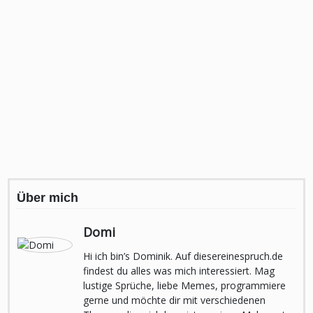
Über mich
Domi
Hi ich bin’s Dominik. Auf diesereinespruch.de
findest du alles was mich interessiert. Mag
lustige Sprüche, liebe Memes, programmiere
gerne und möchte dir mit verschiedenen