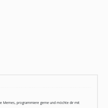
 liebe Memes, programmiere gerne und möchte dir mit