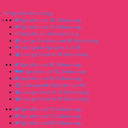
🥳 Sprüche Geburtstag
🎁 Sprüche zum 18. Geburtstag
🎁 Sprüche zum 30. Geburtstag
🥳 Sprüche zur Überraschung
😅 Lustige Sprüche zum 60. Geburtstag
🤓 Intelligente Sprüche zum 18
😂 Lustige Sprüche 30. Geburtstag
🎁 Sprüche zum 40. Geburtstag
💝🎁 Sprüche zum 55. Geburtstag
🎁 Sprüche zum 65. Geburtstag
👏🏻 Niveauvolle Sprüche zum 60.
😂 Lustige Sprüche 18. Geburtstag
😂 Lustige Sprüche 70. Geburtstag
🎁 Sprüche zum 70. Geburtstag
🎁 Sprüche zum 50. Geburtstag
🎁 Sprüche zum 85. Geburtstag