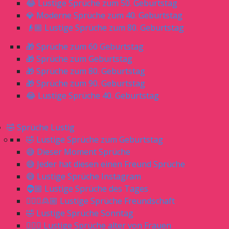
😂 Lustige Sprüche zum 50. Geburtstag
💎 Moderne Sprüche zum 40. Geburtstag
👴🏼 Lustige Sprüche zum 80. Geburtstag
🎁 Sprüche zum 60 Geburtstag
🎁 Sprüche zum Geburtstag
🎁 Sprüche zum 80. Geburtstag
🎁 Sprüche zum 90. Geburtstag
😂 Lustige Sprüche 40. Geburtstag
🤣 Sprüche Lustig
🤣 Lustige Sprüche zum Geburtstag
😅 Dieser Moment Sprüche
😅 Jeder hat diesen einen Freund Sprüche
😅 Lustige Sprüche Instagram
🧔🏼 Lustige Sprüche des Tages
🙎🏼‍♀️🙎🏼 Lustige Sprüche Freundschaft
🤣 Lustige Sprüche Sonntag
🙋🏼‍♀️ Lustige Sprüche alter von Frauen