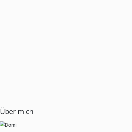
Über mich