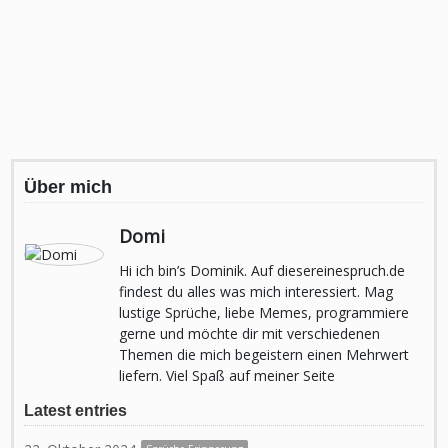
Über mich
Domi
Hi ich bin’s Dominik. Auf diesereinespruch.de
findest du alles was mich interessiert. Mag
lustige Sprüche, liebe Memes, programmiere
gerne und möchte dir mit verschiedenen
Themen die mich begeistern einen Mehrwert
liefern. Viel Spaß auf meiner Seite
Latest entries