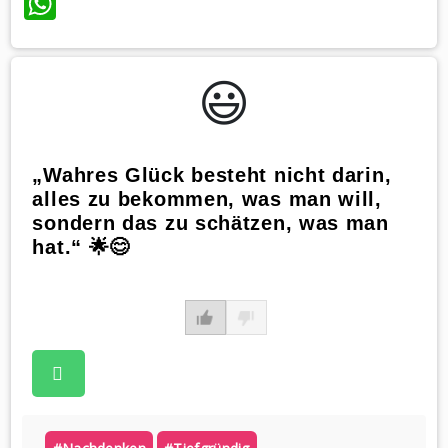
WhatsApp
😃️
„Wahres Glück besteht nicht darin,
alles zu bekommen, was man will,
sondern das zu schätzen, was man
hat.“ 🌟😊