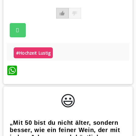
#hochzeit Lustig
WhatsApp
😃️
„Mit 50 bist du nicht älter, sondern
besser, wie ein feiner Wein, der mit