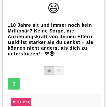
😃️
„18 Jahre alt und immer noch kein
Millionär? Keine Sorge, die
Anziehungskraft von deinen Eltern‘
Geld ist stärker als du denkst – sie
können nicht anders, als dich zu
unterstützen!“ 💸🤑
#18 Lustig