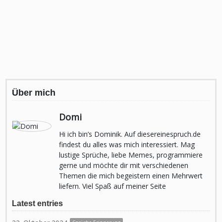
Über mich
Domi
Hi ich bin’s Dominik. Auf diesereinespruch.de
findest du alles was mich interessiert. Mag
lustige Sprüche, liebe Memes, programmiere
gerne und möchte dir mit verschiedenen
Themen die mich begeistern einen Mehrwert
liefern. Viel Spaß auf meiner Seite
Latest entries