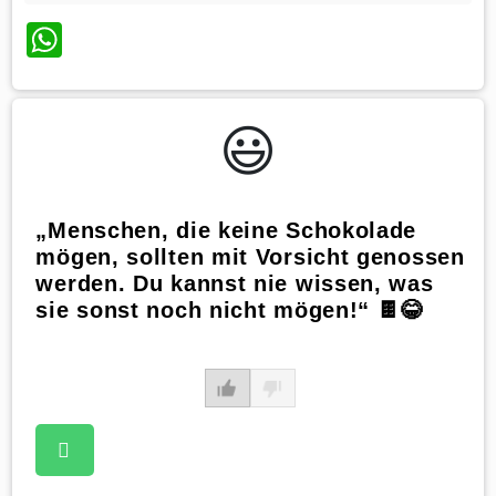
WhatsApp
😃️
„Menschen, die keine Schokolade
mögen, sollten mit Vorsicht genossen
werden. Du kannst nie wissen, was
sie sonst noch nicht mögen!“ 🍫😂