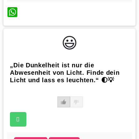
WhatsApp
😃️
„Die Dunkelheit ist nur die
Abwesenheit von Licht. Finde dein
Licht und lass es leuchten.“ 🌓💡