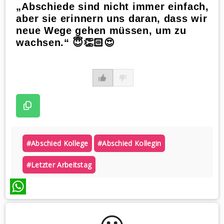
„Abschiede sind nicht immer einfach,
aber sie erinnern uns daran, dass wir
neue Wege gehen müssen, um zu
wachsen.“ 😇👏🏻😍
#abschied Kollege
#abschied Kollegin
#letzter Arbeitstag
WhatsApp