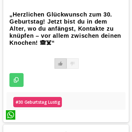
„Herzlichen Glückwunsch zum 30.
Geburtstag! Jetzt bist du in dem
Alter, wo du anfängst, Kontakte zu
knüpfen – vor allem zwischen deinen
Knochen! 🙈☠️“
#30 Geburtstag Lustig
WhatsApp