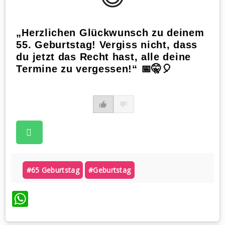
„Herzlichen Glückwunsch zu deinem
55. Geburtstag! Vergiss nicht, dass
du jetzt das Recht hast, alle deine
Termine zu vergessen!“ 📅🤫🎈
#65 Geburtstag
#geburtstag
WhatsApp