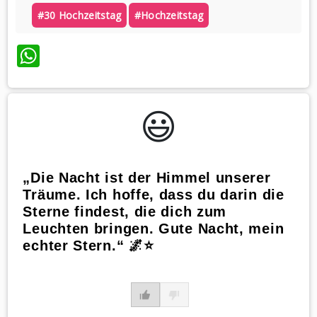
#30 Hochzeitstag
#hochzeitstag
WhatsApp
😃️
„Die Nacht ist der Himmel unserer
Träume. Ich hoffe, dass du darin die
Sterne findest, die dich zum
Leuchten bringen. Gute Nacht, mein
echter Stern.“ 🌌⭐