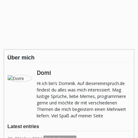
Über mich
Domi
Hi ich bin’s Dominik. Auf diesereinespruch.de
findest du alles was mich interessiert. Mag
lustige Sprüche, liebe Memes, programmiere
gerne und möchte dir mit verschiedenen
Themen die mich begeistern einen Mehrwert
liefern. Viel Spaß auf meiner Seite
Latest entries