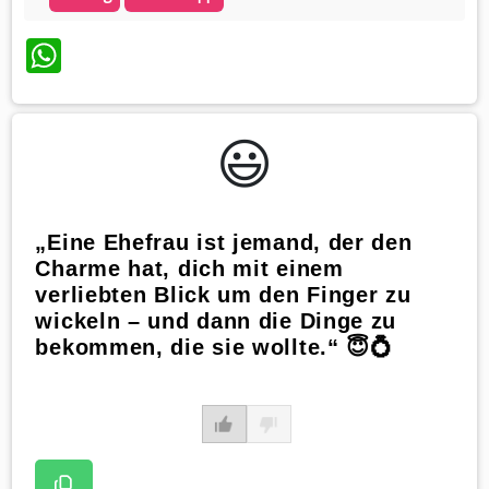
WhatsApp
😃️
„Eine Ehefrau ist jemand, der den
Charme hat, dich mit einem
verliebten Blick um den Finger zu
wickeln – und dann die Dinge zu
bekommen, die sie wollte.“ 😇💍