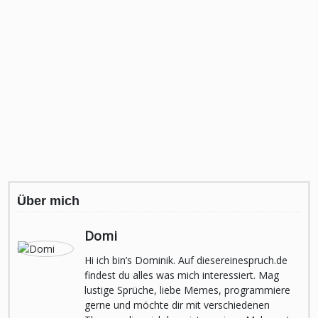
Über mich
Domi
Hi ich bin’s Dominik. Auf diesereinespruch.de
findest du alles was mich interessiert. Mag
lustige Sprüche, liebe Memes, programmiere
gerne und möchte dir mit verschiedenen