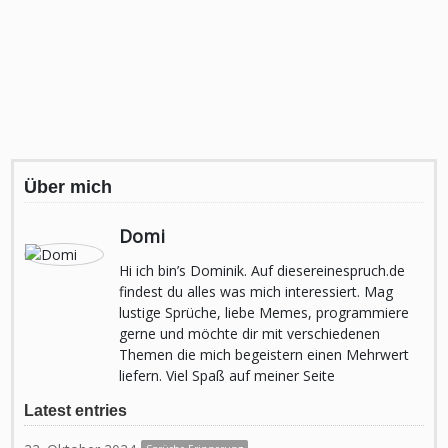
Über mich
Domi
Hi ich bin’s Dominik. Auf diesereinespruch.de
findest du alles was mich interessiert. Mag
lustige Sprüche, liebe Memes, programmiere
gerne und möchte dir mit verschiedenen
Themen die mich begeistern einen Mehrwert
liefern. Viel Spaß auf meiner Seite
Latest entries