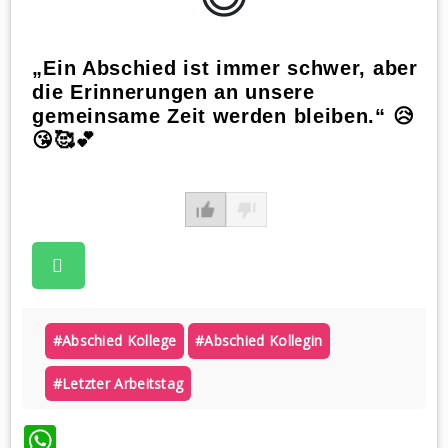
„Ein Abschied ist immer schwer, aber
die Erinnerungen an unsere
gemeinsame Zeit werden bleiben.“ 😥
😘🥰💕
#abschied Kollege
#abschied Kollegin
#letzter Arbeitstag
WhatsApp