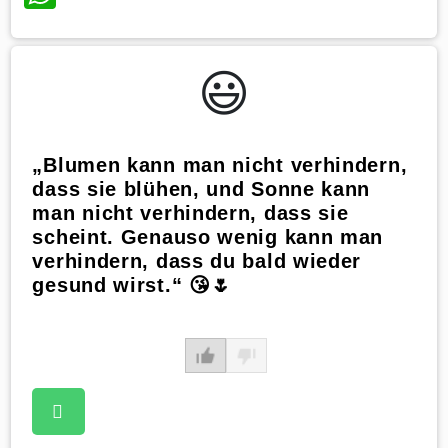
😃️
„Blumen kann man nicht verhindern,
dass sie blühen, und Sonne kann
man nicht verhindern, dass sie
scheint. Genauso wenig kann man
verhindern, dass du bald wieder
gesund wirst.“ 😘🌷