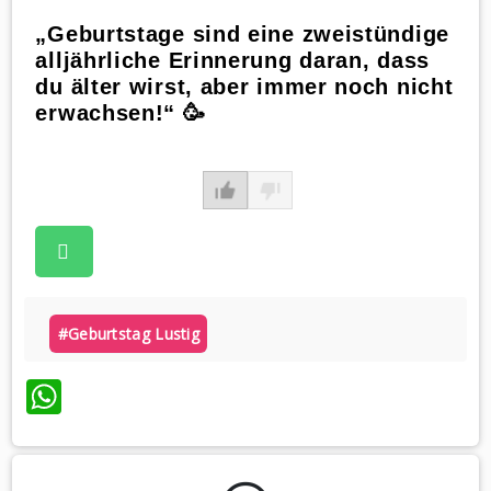
„Geburtstage sind eine zweistündige
alljährliche Erinnerung daran, dass
du älter wirst, aber immer noch nicht
erwachsen!“ 🥳
#geburtstag Lustig
WhatsApp