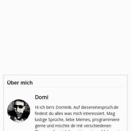
Über mich
Domi
Hi ich bin’s Dominik. Auf diesereinespruch.de
findest du alles was mich interessiert. Mag
lustige Sprüche, liebe Memes, programmiere
gerne und möchte dir mit verschiedenen