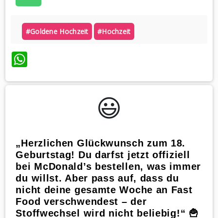
#goldene Hochzeit
#hochzeit
WhatsApp
😃️
„Herzlichen Glückwunsch zum 18.
Geburtstag! Du darfst jetzt offiziell
bei McDonald’s bestellen, was immer
du willst. Aber pass auf, dass du
nicht deine gesamte Woche an Fast
Food verschwendest – der
Stoffwechsel wird nicht beliebig!“ 🍟