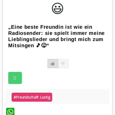
😃️
„Eine beste Freundin ist wie ein
Radiosender: sie spielt immer meine
Lieblingslieder und bringt mich zum
Mitsingen 🎵😜“
#freundschaft Lustig
WhatsApp