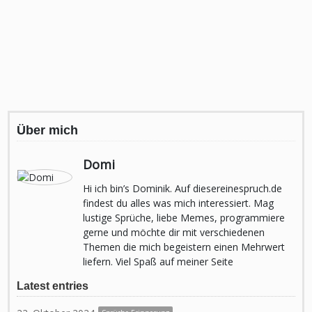
Über mich
Domi
Hi ich bin’s Dominik. Auf diesereinespruch.de
findest du alles was mich interessiert. Mag
lustige Sprüche, liebe Memes, programmiere
gerne und möchte dir mit verschiedenen
Themen die mich begeistern einen Mehrwert
liefern. Viel Spaß auf meiner Seite
Latest entries