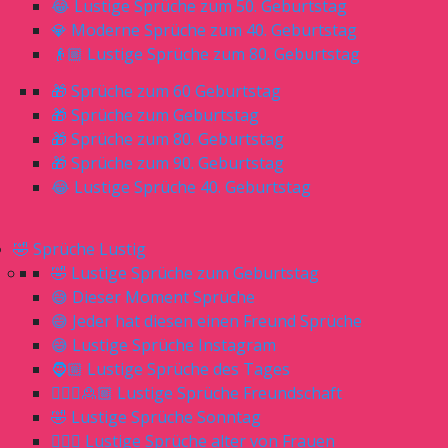
😂 Lustige Sprüche zum 50. Geburtstag
💎 Moderne Sprüche zum 40. Geburtstag
👴🏼 Lustige Sprüche zum 80. Geburtstag
🎁 Sprüche zum 60 Geburtstag
🎁 Sprüche zum Geburtstag
🎁 Sprüche zum 80. Geburtstag
🎁 Sprüche zum 90. Geburtstag
😂 Lustige Sprüche 40. Geburtstag
🤣 Sprüche Lustig
🤣 Lustige Sprüche zum Geburtstag
😅 Dieser Moment Sprüche
😅 Jeder hat diesen einen Freund Sprüche
😅 Lustige Sprüche Instagram
🧔🏼 Lustige Sprüche des Tages
🙎🏼‍♀️🙎🏼 Lustige Sprüche Freundschaft
🤣 Lustige Sprüche Sonntag
🙋🏼‍♀️ Lustige Sprüche alter von Frauen