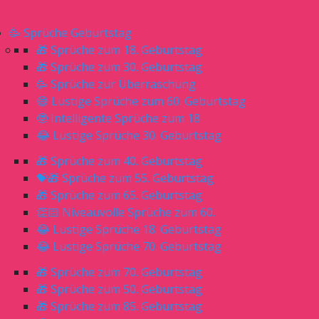
🥳 Sprüche Geburtstag
🎁 Sprüche zum 18. Geburtstag
🎁 Sprüche zum 30. Geburtstag
🥳 Sprüche zur Überraschung
😅 Lustige Sprüche zum 60. Geburtstag
🤓 Intelligente Sprüche zum 18
😂 Lustige Sprüche 30. Geburtstag
🎁 Sprüche zum 40. Geburtstag
💝🎁 Sprüche zum 55. Geburtstag
🎁 Sprüche zum 65. Geburtstag
👏🏻 Niveauvolle Sprüche zum 60.
😂 Lustige Sprüche 18. Geburtstag
😂 Lustige Sprüche 70. Geburtstag
🎁 Sprüche zum 70. Geburtstag
🎁 Sprüche zum 50. Geburtstag
🎁 Sprüche zum 85. Geburtstag