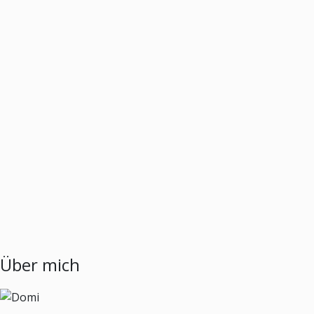
Über mich