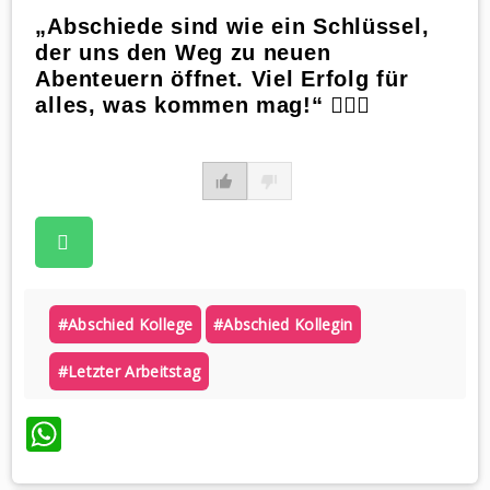
„Abschiede sind wie ein Schlüssel,
der uns den Weg zu neuen
Abenteuern öffnet. Viel Erfolg für
alles, was kommen mag!“ 🙋🏼‍♀️
#abschied Kollege
#abschied Kollegin
#letzter Arbeitstag
WhatsApp