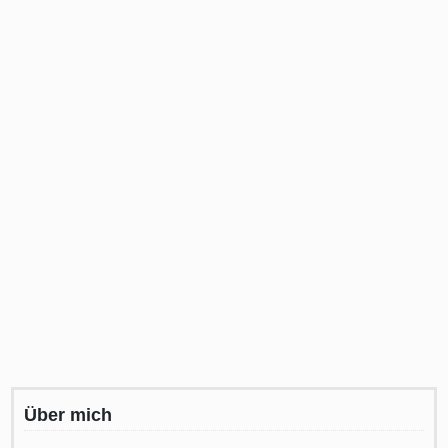
Über mich