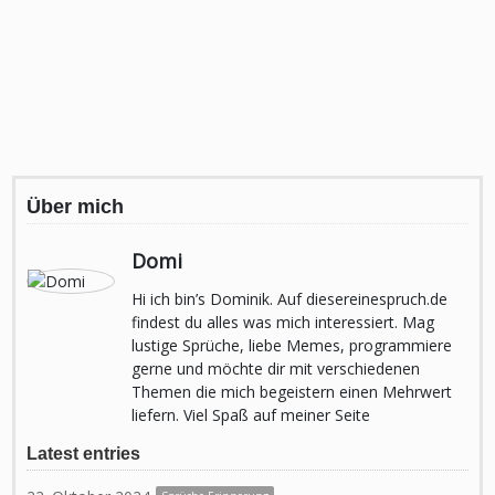
Über mich
Domi
Hi ich bin’s Dominik. Auf diesereinespruch.de
findest du alles was mich interessiert. Mag
lustige Sprüche, liebe Memes, programmiere
gerne und möchte dir mit verschiedenen
Themen die mich begeistern einen Mehrwert
liefern. Viel Spaß auf meiner Seite
Latest entries