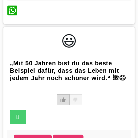
WhatsApp
😃️
„Mit 50 Jahren bist du das beste
Beispiel dafür, dass das Leben mit
jedem Jahr noch schöner wird.“ 🌺😊