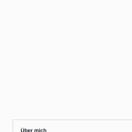
Über mich