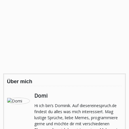
Über mich
Domi
Hi ich bin’s Dominik. Auf diesereinespruch.de
findest du alles was mich interessiert. Mag
lustige Sprüche, liebe Memes, programmiere
gerne und möchte dir mit verschiedenen