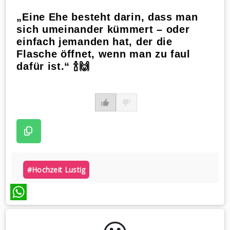
„Eine Ehe besteht darin, dass man
sich umeinander kümmert – oder
einfach jemanden hat, der die
Flasche öffnet, wenn man zu faul
dafür ist.“ 🍾🙌
#hochzeit Lustig
WhatsApp