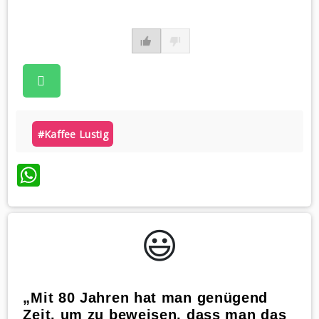
#kaffee Lustig
WhatsApp
😃️
„Mit 80 Jahren hat man genügend
Zeit, um zu beweisen, dass man das