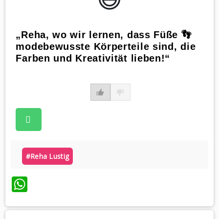
„Reha, wo wir lernen, dass Füße 👣
modebewusste Körperteile sind, die
Farben und Kreativität lieben!“
#reha Lustig
WhatsApp