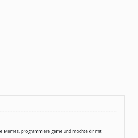
 liebe Memes, programmiere gerne und möchte dir mit