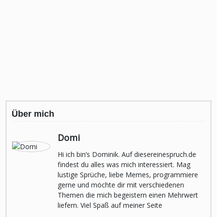
Über mich
Domi
Hi ich bin’s Dominik. Auf diesereinespruch.de
findest du alles was mich interessiert. Mag
lustige Sprüche, liebe Memes, programmiere
gerne und möchte dir mit verschiedenen
Themen die mich begeistern einen Mehrwert
liefern. Viel Spaß auf meiner Seite