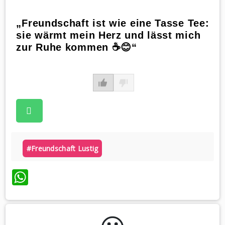
„Freundschaft ist wie eine Tasse Tee:
sie wärmt mein Herz und lässt mich
zur Ruhe kommen ☕😊“
#freundschaft Lustig
WhatsApp