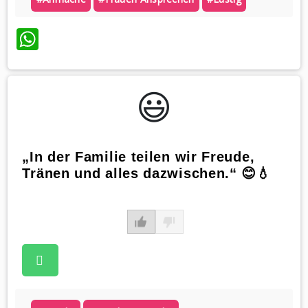
WhatsApp
😃️
„In der Familie teilen wir Freude,
Tränen und alles dazwischen.“ 😊💧